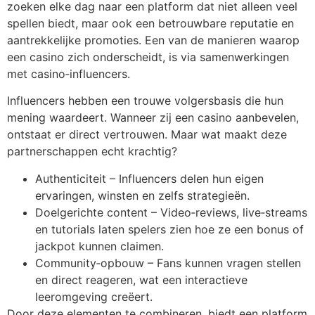
zoeken elke dag naar een platform dat niet alleen veel
spellen biedt, maar ook een betrouwbare reputatie en
aantrekkelijke promoties. Een van de manieren waarop
een casino zich onderscheidt, is via samenwerkingen
met casino‑influencers.
Influencers hebben een trouwe volgersbasis die hun
mening waardeert. Wanneer zij een casino aanbevelen,
ontstaat er direct vertrouwen. Maar wat maakt deze
partnerschappen echt krachtig?
Authenticiteit – Influencers delen hun eigen
ervaringen, winsten en zelfs strategieën.
Doelgerichte content – Video‑reviews, live‑streams
en tutorials laten spelers zien hoe ze een bonus of
jackpot kunnen claimen.
Community‑opbouw – Fans kunnen vragen stellen
en direct reageren, wat een interactieve
leeromgeving creëert.
Door deze elementen te combineren, biedt een platform