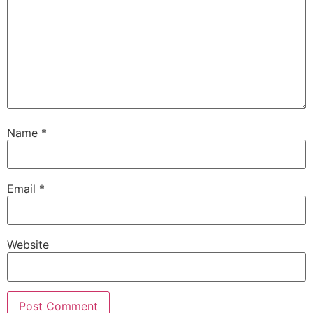
Name
*
Email
*
Website