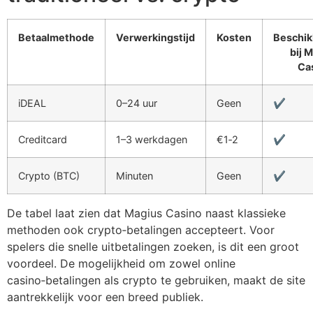
Betaalmethode
Verwerkingstijd
Kosten
Beschik
bij 
Ca
iDEAL
0–24 uur
Geen
✔︎
Creditcard
1–3 werkdagen
€1‑2
✔︎
Crypto (BTC)
Minuten
Geen
✔︎
De tabel laat zien dat Magius Casino naast klassieke
methoden ook crypto‑betalingen accepteert. Voor
spelers die snelle uitbetalingen zoeken, is dit een groot
voordeel. De mogelijkheid om zowel online
casino‑betalingen als crypto te gebruiken, maakt de site
aantrekkelijk voor een breed publiek.