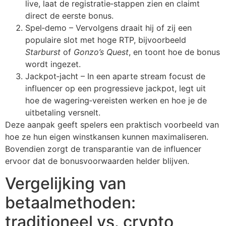
live, laat de registratie‑stappen zien en claimt
direct de eerste bonus.
Spel‑demo – Vervolgens draait hij of zij een
populaire slot met hoge RTP, bijvoorbeeld
Starburst
of
Gonzo’s Quest
, en toont hoe de bonus
wordt ingezet.
Jackpot‑jacht – In een aparte stream focust de
influencer op een progressieve jackpot, legt uit
hoe de wagering‑vereisten werken en hoe je de
uitbetaling versnelt.
Deze aanpak geeft spelers een praktisch voorbeeld van
hoe ze hun eigen winstkansen kunnen maximaliseren.
Bovendien zorgt de transparantie van de influencer
ervoor dat de bonusvoorwaarden helder blijven.
Vergelijking van
betaalmethoden:
traditioneel vs. crypto