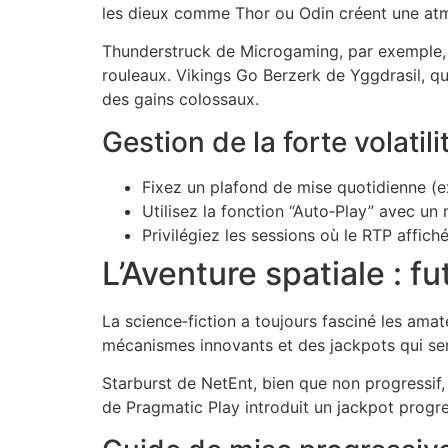
les dieux comme Thor ou Odin créent une atmo
Thunderstruck de Microgaming, par exemple, p
rouleaux. Vikings Go Berzerk de Yggdrasil, qu
des gains colossaux.
Gestion de la forte volatili
Fixez un plafond de mise quotidienne (ex
Utilisez la fonction “Auto‑Play” avec un 
Privilégiez les sessions où le RTP affic
L’Aventure spatiale : fu
La science‑fiction a toujours fasciné les amat
mécanismes innovants et des jackpots qui sem
Starburst de NetEnt, bien que non progressif, 
de Pragmatic Play introduit un jackpot progr