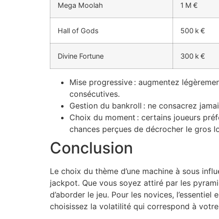
Mega Moolah
1 M €
Hall of Gods
500 k €
Divine Fortune
300 k €
Mise progressive : augmentez légèrement
consécutives.
Gestion du bankroll : ne consacrez jamai
Choix du moment : certains joueurs préfèr
chances perçues de décrocher le gros lo
Conclusion
Le choix du thème d’une machine à sous influenc
jackpot. Que vous soyez attiré par les pyrami
d’aborder le jeu. Pour les novices, l’essentie
choisissez la volatilité qui correspond à votr