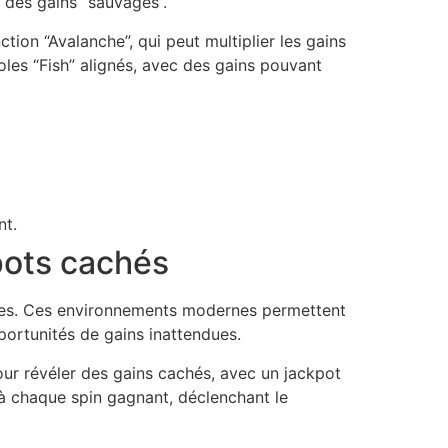
t des gains “sauvages”.
tion “Avalanche”, qui peut multiplier les gains
oles “Fish” alignés, avec des gains pouvant
nt.
pots cachés
mbres. Ces environnements modernes permettent
portunités de gains inattendues.
our révéler des gains cachés, avec un jackpot
e à chaque spin gagnant, déclenchant le