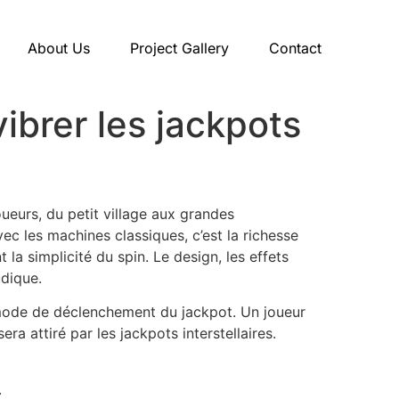
About Us
Project Gallery
Contact
ibrer les jackpots
eurs, du petit village aux grandes
vec les machines classiques, c’est la richesse
la simplicité du spin. Le design, les effets
udique.
le mode de déclenchement du jackpot. Un joueur
ra attiré par les jackpots interstellaires.
.