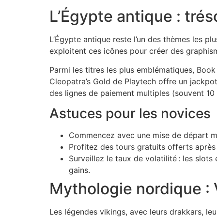
L’Égypte antique : tré
L’Égypte antique reste l’un des thèmes les pl
exploitent ces icônes pour créer des graphism
Parmi les titres les plus emblématiques, Book
Cleopatra’s Gold de Playtech offre un jackpot 
des lignes de paiement multiples (souvent 10 
Astuces pour les novices
Commencez avec une mise de départ mode
Profitez des tours gratuits offerts après
Surveillez le taux de volatilité : les sl
gains.
Mythologie nordique : 
Les légendes vikings, avec leurs drakkars, leu