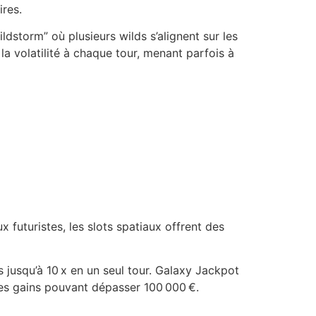
res.
storm” où plusieurs wilds s’alignent sur les
a volatilité à chaque tour, menant parfois à
 futuristes, les slots spatiaux offrent des
s jusqu’à 10 x en un seul tour. Galaxy Jackpot
des gains pouvant dépasser 100 000 €.