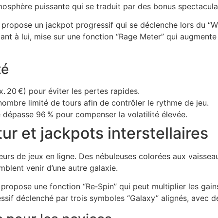
sphère puissante qui se traduit par des bonus spectaculai
ropose un jackpot progressif qui se déclenche lors du “Wild
ant à lui, mise sur une fonction “Rage Meter” qui augmente l
té
. 20 €) pour éviter les pertes rapides.
nombre limité de tours afin de contrôler le rythme de jeu.
hé dépasse 96 % pour compenser la volatilité élevée.
tur et jackpots interstellaires
eurs de jeux en ligne. Des nébuleuses colorées aux vaisseaux
blent venir d’une autre galaxie.
propose une fonction “Re‑Spin” qui peut multiplier les gain
essif déclenché par trois symboles “Galaxy” alignés, avec 