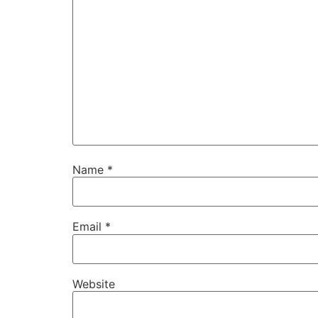
Name
*
Email
*
Website