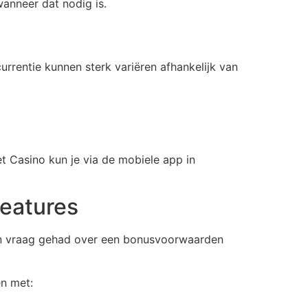
wanneer dat nodig is.
rrentie kunnen sterk variëren afhankelijk van
t Casino kun je via de mobiele app in
features
een vraag gehad over een bonusvoorwaarden
en met: