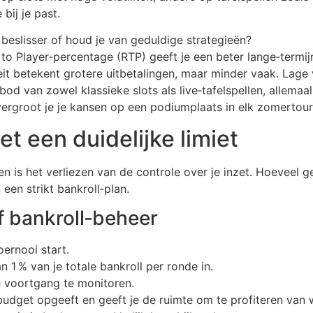
bij je past.
e beslisser of houd je van geduldige strategieën?
 to Player‑percentage (RTP) geeft je een beter lange‑termij
teit betekent grotere uitbetalingen, maar minder vaak. Lage v
bod van zowel klassieke slots als live‑tafelspellen, allemaa
 vergroot je je kansen op een podiumplaats in elk zomertou
et een duidelijke limiet
n is het verliezen van de controle over je inzet. Hoeveel ge
een strikt bankroll‑plan.
f bankroll‑beheer
oernooi start.
n 1 % van je totale bankroll per ronde in.
e voortgang te monitoren.
 budget opgeeft en geeft je de ruimte om te profiteren v