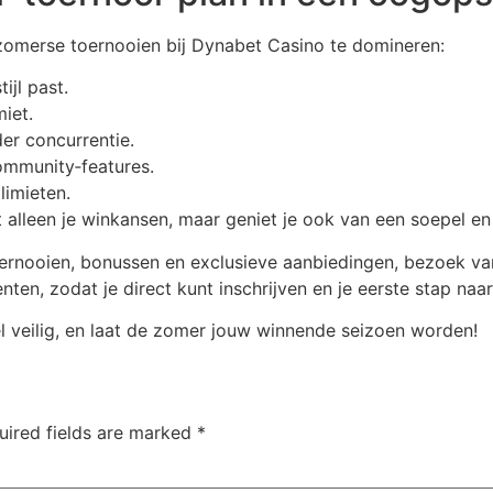
 zomerse toernooien bij Dynabet Casino te domineren:
tijl past.
miet.
er concurrentie.
mmunity‑features.
limieten.
 alleen je winkansen, maar geniet je ook van een soepel en 
oernooien, bonussen en exclusieve aanbiedingen, bezoek 
ten, zodat je direct kunt inschrijven en je eerste stap na
eel veilig, en laat de zomer jouw winnende seizoen worden!
uired fields are marked
*