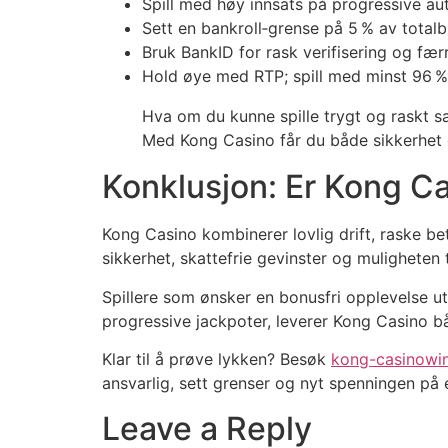
Spill med høy innsats på progressive aut
Sett en bankroll‑grense på 5 % av totalbu
Bruk BankID for rask verifisering og fæ
Hold øye med RTP; spill med minst 96 % 
Hva om du kunne spille trygt og raskt s
Med Kong Casino får du både sikkerhet o
Konklusjon: Er Kong Ca
Kong Casino kombinerer lovlig drift, raske bet
sikkerhet, skattefrie gevinster og muligheten t
Spillere som ønsker en bonusfri opplevelse ute
progressive jackpoter, leverer Kong Casino bå
Klar til å prøve lykken? Besøk
kong-casinowi
ansvarlig, sett grenser og nyt spenningen på 
Leave a Reply