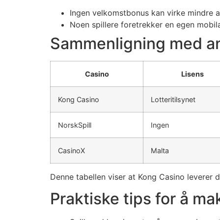
Ingen velkomstbonus kan virke mindre att
Noen spillere foretrekker en egen mobilap
Sammenligning med and
Casino
Lisens
Kong Casino
Lotteritilsynet
NorskSpill
Ingen
CasinoX
Malta
Denne tabellen viser at Kong Casino leverer d
Praktiske tips for å m