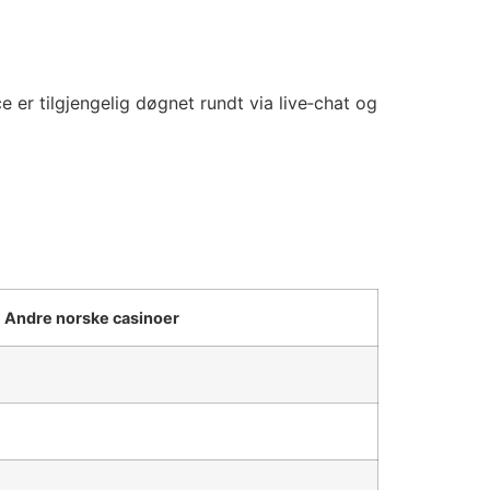
 er tilgjengelig døgnet rundt via live‑chat og
Andre norske casinoer