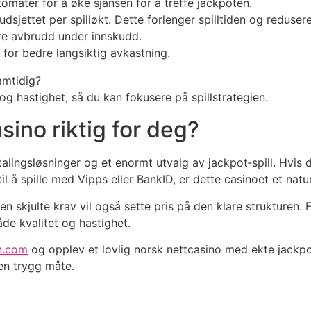
omater for å øke sjansen for å treffe jackpoten.
dsjettet per spilløkt. Dette forlenger spilltiden og redusere
rre avbrudd under innskudd.
for bedre langsiktig avkastning.
amtidig?
g hastighet, så du kan fokusere på spillstrategien.
sino riktig for deg?
alingsløsninger og et enormt utvalg av jackpot‑spill. Hvis 
il å spille med Vipps eller BankID, er dette casinoet et natur
n skjulte krav vil også sette pris på den klare strukturen. F
de kvalitet og hastighet.
n.com
og opplev et lovlig norsk nettcasino med ekte jackpott
en trygg måte.