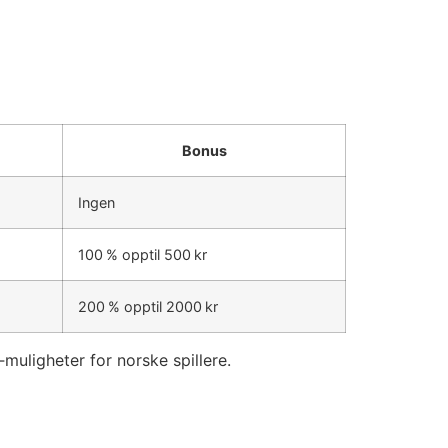
Bonus
Ingen
100 % opptil 500 kr
200 % opptil 2000 kr
muligheter for norske spillere.