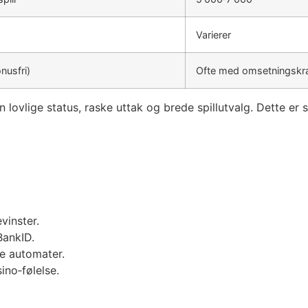
Varierer
nusfri)
Ofte med omsetningskr
 lovlige status, raske uttak og brede spillutvalg. Dette er s
evinster.
BankID.
e automater.
sino‑følelse.