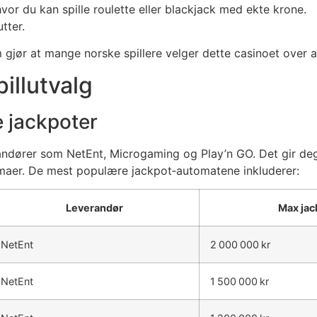
hvor du kan spille roulette eller blackjack med ekte krone.
tter.
 gjør at mange norske spillere velger dette casinoet over a
illutvalg
 jackpoter
ører som NetEnt, Microgaming og Play’n GO. Det gir deg til
temaer. De mest populære jackpot‑automatene inkluderer:
Leverandør
Max jac
NetEnt
2 000 000 kr
NetEnt
1 500 000 kr