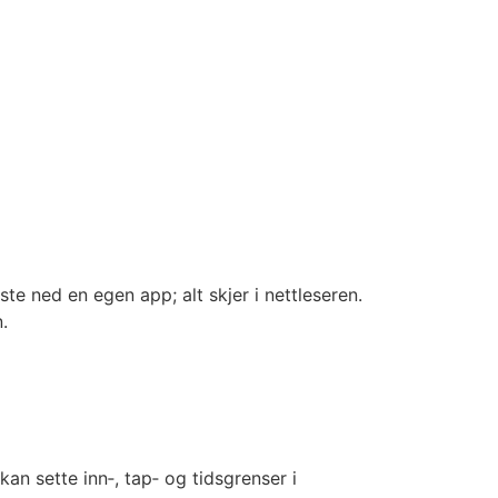
e ned en egen app; alt skjer i nettleseren.
.
 kan sette inn‑, tap‑ og tidsgrenser i