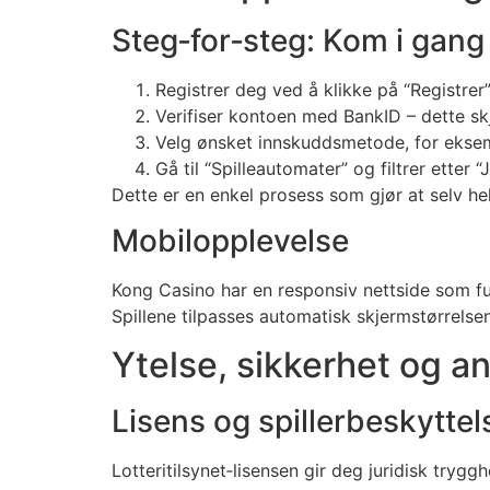
Steg‑for‑steg: Kom i gang
Registrer deg ved å klikke på “Registre
Verifiser kontoen med BankID – dette skj
Velg ønsket innskuddsmetode, for eksemp
Gå til “Spilleautomater” og filtrer etter 
Dette er en enkel prosess som gjør at selv helt
Mobilopplevelse
Kong Casino har en responsiv nettside som fun
Spillene tilpasses automatisk skjermstørrelse
Ytelse, sikkerhet og ans
Lisens og spillerbeskyttel
Lotteritilsynet‑lisensen gir deg juridisk tryggh