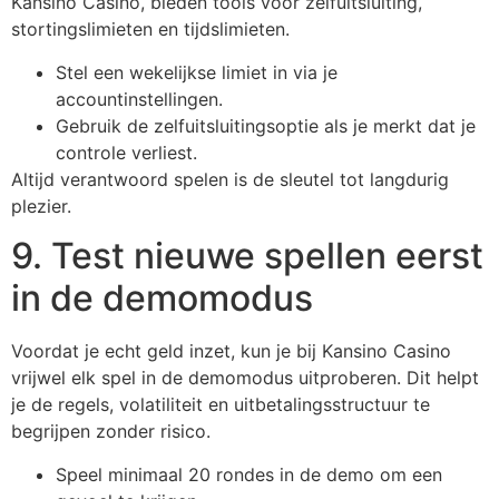
Kansino Casino, bieden tools voor zelfuitsluiting,
stortingslimieten en tijdslimieten.
Stel een wekelijkse limiet in via je
accountinstellingen.
Gebruik de zelfuitsluitingsoptie als je merkt dat je
controle verliest.
Altijd verantwoord spelen is de sleutel tot langdurig
plezier.
9. Test nieuwe spellen eerst
in de demomodus
Voordat je echt geld inzet, kun je bij Kansino Casino
vrijwel elk spel in de demomodus uitproberen. Dit helpt
je de regels, volatiliteit en uitbetalingsstructuur te
begrijpen zonder risico.
Speel minimaal 20 rondes in de demo om een