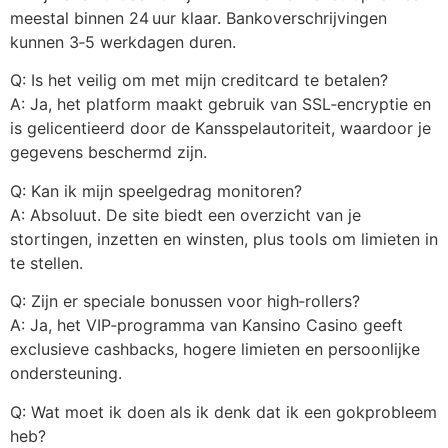
meestal binnen 24 uur klaar. Bankoverschrijvingen
kunnen 3‑5 werkdagen duren.
Q: Is het veilig om met mijn creditcard te betalen?
A: Ja, het platform maakt gebruik van SSL‑encryptie en
is gelicentieerd door de Kansspelautoriteit, waardoor je
gegevens beschermd zijn.
Q: Kan ik mijn speelgedrag monitoren?
A: Absoluut. De site biedt een overzicht van je
stortingen, inzetten en winsten, plus tools om limieten in
te stellen.
Q: Zijn er speciale bonussen voor high‑rollers?
A: Ja, het VIP‑programma van Kansino Casino geeft
exclusieve cashbacks, hogere limieten en persoonlijke
ondersteuning.
Q: Wat moet ik doen als ik denk dat ik een gokprobleem
heb?