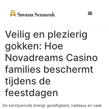
Veilig en plezierig
gokken: Hoe
Novadreams Casino
families beschermt
tijdens de
feestdagen
De kerstperiode brengt gezelligheid, cadeaus en vaak