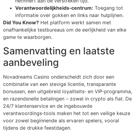
herinnert aan de verstreken tijd.
Verantwoordelijkheids‑centrum:
Toegang tot
informatie over gokken en links naar hulplijnen.
Did You Know?
Het platform werkt samen met
onafhankelijke testbureaus om de eerlijkheid van elke
game te waarborgen.
Samenvatting en laatste
aanbeveling
Novadreams Casino onderscheidt zich door een
combinatie van een stevige licentie, transparante
bonussen, een uitgebreid loyaliteits‑ en VIP‑programma,
en razendsnelle betalingen – zowel in crypto als fiat. De
24/7 klantenservice en de ingebouwde
verantwoordings‑tools maken het tot een veilige keuze
voor zowel beginnende als ervaren spelers, vooral
tijdens de drukke feestdagen.