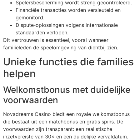
Spelersbescherming wordt streng gecontroleerd.
Financiële transacties worden versleuteld en
gemonitord.
Dispute‑oplossingen volgens internationale
standaarden verlopen.
Dit vertrouwen is essentieel, vooral wanneer
familieleden de speelomgeving van dichtbij zien.
Unieke functies die families
helpen
Welkomstbonus met duidelijke
voorwaarden
Novadreams Casino biedt een royale welkomstbonus
die bestaat uit een matchbonus en gratis spins. De
voorwaarden zijn transparant: een realistische
inzetvereiste van 30× en een duidelijke vervaldatum.