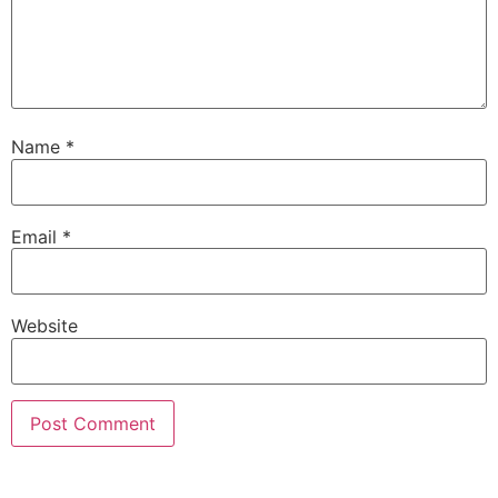
Name
*
Email
*
Website