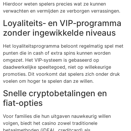
Hierdoor weten spelers precies wat ze kunnen
verwachten en vermijden ze verborgen verrassingen.
Loyaliteits‑ en VIP‑programma
zonder ingewikkelde niveaus
Het loyaliteitsprogramma beloont regelmatig spel met
punten die in cash of extra spins kunnen worden
omgezet. Het VIP‑systeem is gebaseerd op
daadwerkelijke speeltegoed, niet op willekeurige
promoties. Dit voorkomt dat spelers zich onder druk
voelen om hoger te spelen dan ze willen.
Snelle cryptobetalingen en
fiat‑opties
Voor families die hun uitgaven nauwkeurig willen
volgen, biedt het casino zowel traditionele
betaalmethoden (iDEAL, creditcard) als