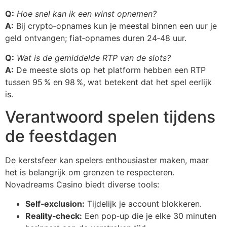
Q:
Hoe snel kan ik een winst opnemen?
A:
Bij crypto‑opnames kun je meestal binnen een uur je
geld ontvangen; fiat‑opnames duren 24‑48 uur.
Q:
Wat is de gemiddelde RTP van de slots?
A:
De meeste slots op het platform hebben een RTP
tussen 95 % en 98 %, wat betekent dat het spel eerlijk
is.
Verantwoord spelen tijdens
de feestdagen
De kerstsfeer kan spelers enthousiaster maken, maar
het is belangrijk om grenzen te respecteren.
Novadreams Casino biedt diverse tools:
Self‑exclusion:
Tijdelijk je account blokkeren.
Reality‑check:
Een pop‑up die je elke 30 minuten