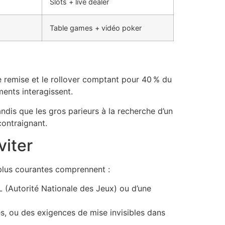
Slots + live dealer
Table games + vidéo poker
e remise et le rollover comptant pour 40 % du
ments interagissent.
andis que les gros parieurs à la recherche d’un
contraignant.
viter
 plus courantes comprennent :
L (Autorité Nationale des Jeux) ou d’une
es, ou des exigences de mise invisibles dans