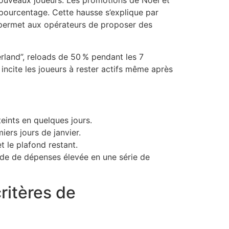
e nouveaux joueurs. Les promotions de Noël et
pourcentage. Cette hausse s’explique par
i permet aux opérateurs de proposer des
land”, reloads de 50 % pendant les 7
 incite les joueurs à rester actifs même après
eints en quelques jours.
iers jours de janvier.
t le plafond restant.
iode de dépenses élevée en une série de
ritères de