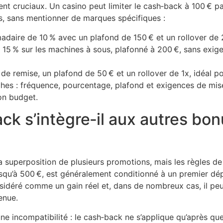
 cruciaux. Un casino peut limiter le cash‑back à 100 € pa
ets, sans mentionner de marques spécifiques :
aire de 10 % avec un plafond de 150 € et un rollover de 
15 % sur les machines à sous, plafonné à 200 €, sans exig
de remise, un plafond de 50 € et un rollover de 1x, idéal po
ches : fréquence, pourcentage, plafond et exigences de mis
on budget.
k s’intègre‑il aux autres bon
 superposition de plusieurs promotions, mais les règles de
squ’à 500 €, est généralement conditionné à un premier dépô
sidéré comme un gain réel et, dans de nombreux cas, il peut
enue.
e incompatibilité : le cash‑back ne s’applique qu’après qu