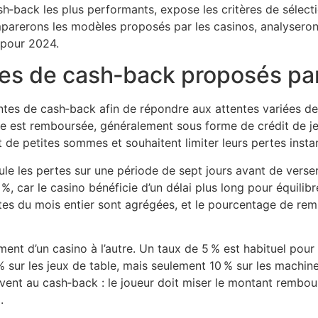
‑back les plus performants, expose les critères de sélectio
rerons les modèles proposés par les casinos, analyserons 
 pour 2024.
èles de cash‑back proposés pa
tes de cash‑back afin de répondre aux attentes variées des
née est remboursée, généralement sous forme de crédit de je
 de petites sommes et souhaitent limiter leurs pertes inst
e les pertes sur une période de sept jours avant de verser
%, car le casino bénéficie d’un délai plus long pour équili
tes du mois entier sont agrégées, et le pourcentage de rem
ent d’un casino à l’autre. Un taux de 5 % est habituel pou
sur les jeux de table, mais seulement 10 % sur les machines 
uvent au cash‑back : le joueur doit miser le montant rembo
.