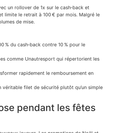
ec un rollover de 1x sur le cash‑back et
limite le retrait à 100 € par mois. Malgré le
volumes de mise.
100 % du cash‑back contre 10 % pour le
ites comme Unautresport qui répertorient les
ransformer rapidement le remboursement en
éritable filet de sécurité plutôt qu’un simple
lose pendant les fêtes