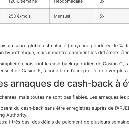
120 €/semaine
Hebdomadaire
3x
250 €/mois
Mensuel
5x
 puis un score global est calculé (moyenne pondérée, le % d
ion hypothétique, mais il montre comment les différents élé
a simplicité choisiront le cash‑back quotidien de Casino C, t
suel de Casino E, à condition d’accepter le rollover plus 
 les arnaques de cash‑back à é
chantes, mais toutes ne sont pas fiables. Les arnaques les
posent du cash‑back sans être enregistrés auprès de l’ARJE
g Authority.
etrait très bas, des délais de paiement de plusieurs semain