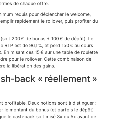
 termes de chaque offre.
minimum requis pour déclencher le welcome,
emplir rapidement le rollover, puis profiter du
% (soit 200 € de bonus + 100 € de dépôt). Le
 le RTP est de 96,1 %, et perd 150 € au cours
 En misant ces 15 € sur une table de roulette
ndre pour le rollover. Cette combinaison de
e la libération des gains.
ash‑back « réellement »
t profitable. Deux notions sont à distinguer :
iser le montant du bonus (et parfois le dépôt)
que le cash‑back soit misé 3x ou 5x avant de