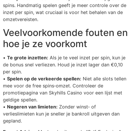
spins. Handmatig spelen geeft je meer controle over de
inzet per spin, wat cruciaal is voor het behalen van de
omzetvereisten.
Veelvoorkomende fouten en
hoe je ze voorkomt
•
Te grote inzetten:
Als je te veel inzet per spin, kun je
de bonus snel verliezen. Houd je inzet lager dan €0,10
per spin.
•
Spelen op de verkeerde spellen:
Niet alle slots tellen
mee voor de free spins‑omzet. Controleer de
promotiepagina van Skyhills Casino voor een lijst met
geldige spellen.
•
Negeren van limieten:
Zonder winst‑ of
verlieslimieten kun je sneller je bankroll uitgeven dan
gepland.