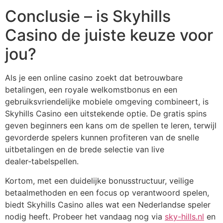
Conclusie – is Skyhills
Casino de juiste keuze voor
jou?
Als je een online casino zoekt dat betrouwbare
betalingen, een royale welkomstbonus en een
gebruiksvriendelijke mobiele omgeving combineert, is
Skyhills Casino een uitstekende optie. De gratis spins
geven beginners een kans om de spellen te leren, terwijl
gevorderde spelers kunnen profiteren van de snelle
uitbetalingen en de brede selectie van live
dealer‑tabelspellen.
Kortom, met een duidelijke bonusstructuur, veilige
betaalmethoden en een focus op verantwoord spelen,
biedt Skyhills Casino alles wat een Nederlandse speler
nodig heeft. Probeer het vandaag nog via
sky-hills.nl
en