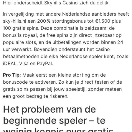
Hier onderscheidt Skyhills Casino zich duidelijk.
In vergelijking met andere Nederlandse aanbieders heeft
sky-hills.nl een 200 % stortingsbonus tot €1.500 plus
100 gratis spins. Deze combinatie is zeldzaam: de
bonus is royaal, de free spins zijn direct inzetbaar op
populaire slots, en de uitbetalingen worden binnen 24
uur verwerkt. Bovendien ondersteunt het casino
betaalmethoden die elke Nederlandse speler kent, zoals
iDEAL, Visa en PayPal.
Pro Tip:
Maak eerst een kleine storting om de
bonuscode te activeren. Zo kun je direct testen of de
gratis spins passen bij jouw speelstijl, zonder meteen
een groot bedrag te riskeren.
Het probleem van de
beginnende speler – te
weinig kennis over gratis