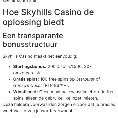
sneller kunt halen.
Hoe Skyhills Casino de
oplossing biedt
Een transparante
bonusstructuur
Skyhills Casino maakt het eenvoudig:
Stortingsbonus:
200 % tot €1.500, 30×
omzetvereiste.
Gratis spins:
100 free spins op
Starburst
of
Gonzo’s Quest
(RTP 96 %+).
Winstlimiet:
Geen maximale winstlimiet op de free
spins, alleen de gebruikelijke inzetlimieten.
Deze heldere voorwaarden zorgen ervoor dat je precies
weet wat er van je wordt verwacht.