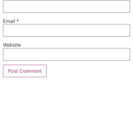
Email
*
Website