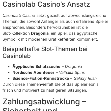
Casinolab Casino’s Ansatz
Casinolab Casino
setzt gezielt auf abwechslungsreiche
Themen, die sowohl Anfänger als auch erfahrene Spieler
ansprechen. Besonders hervorzuheben ist die
Slot‑Kollektion
Dragonia
, ein Spiel, das ägyptische
Symbolik mit modernen Grafikeffekten kombiniert.
Beispielhafte Slot‑Themen bei
Casinolab
Ägyptische Schatzsuche
–
Dragonia
Nordische Abenteuer
–
Valhalla Spins
Science‑Fiction‑Rennstrecke
–
Galaxy Rush
Durch diese Themenvielfalt bleibt das Spielerlebnis
frisch und motiviert zu häufigeren Sitzungen.
Zahlungsabwicklung –
Sicherheit und