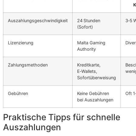
K
Auszahlungsgeschwindigkeit
24 Stunden
3‑5 
(Sofort)
Lizenzierung
Malta Gaming
Diver
Authority
Zahlungsmethoden
Kreditkarte,
Besc
E‑Wallets,
weni
Sofortüberweisung
Gebühren
Keine Gebühren
Oft 
bei Auszahlungen
Praktische Tipps für schnelle
Auszahlungen