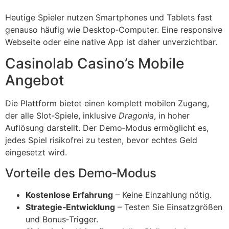
Heutige Spieler nutzen Smartphones und Tablets fast
genauso häufig wie Desktop‑Computer. Eine responsive
Webseite oder eine native App ist daher unverzichtbar.
Casinolab Casino’s Mobile
Angebot
Die Plattform bietet einen komplett mobilen Zugang,
der alle Slot‑Spiele, inklusive
Dragonia
, in hoher
Auflösung darstellt. Der Demo‑Modus ermöglicht es,
jedes Spiel risikofrei zu testen, bevor echtes Geld
eingesetzt wird.
Vorteile des Demo‑Modus
Kostenlose Erfahrung
– Keine Einzahlung nötig.
Strategie‑Entwicklung
– Testen Sie Einsatzgrößen
und Bonus‑Trigger.