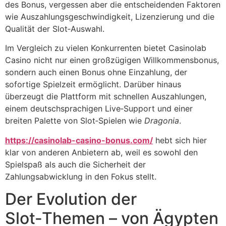
des Bonus, vergessen aber die entscheidenden Faktoren
wie Auszahlungsgeschwindigkeit, Lizenzierung und die
Qualität der Slot‑Auswahl.
Im Vergleich zu vielen Konkurrenten bietet Casinolab
Casino nicht nur einen großzügigen Willkommensbonus,
sondern auch einen Bonus ohne Einzahlung, der
sofortige Spielzeit ermöglicht. Darüber hinaus
überzeugt die Plattform mit schnellen Auszahlungen,
einem deutschsprachigen Live‑Support und einer
breiten Palette von Slot‑Spielen wie
Dragonia
.
https://casinolab-casino-bonus.com/
hebt sich hier
klar von anderen Anbietern ab, weil es sowohl den
Spielspaß als auch die Sicherheit der
Zahlungsabwicklung in den Fokus stellt.
Der Evolution der
Slot‑Themen – von Ägypten