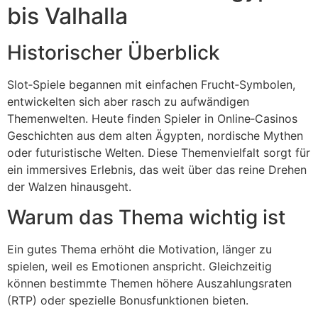
bis Valhalla
Historischer Überblick
Slot‑Spiele begannen mit einfachen Frucht‑Symbolen,
entwickelten sich aber rasch zu aufwändigen
Themenwelten. Heute finden Spieler in Online‑Casinos
Geschichten aus dem alten Ägypten, nordische Mythen
oder futuristische Welten. Diese Themenvielfalt sorgt für
ein immersives Erlebnis, das weit über das reine Drehen
der Walzen hinausgeht.
Warum das Thema wichtig ist
Ein gutes Thema erhöht die Motivation, länger zu
spielen, weil es Emotionen anspricht. Gleichzeitig
können bestimmte Themen höhere Auszahlungsraten
(RTP) oder spezielle Bonusfunktionen bieten.