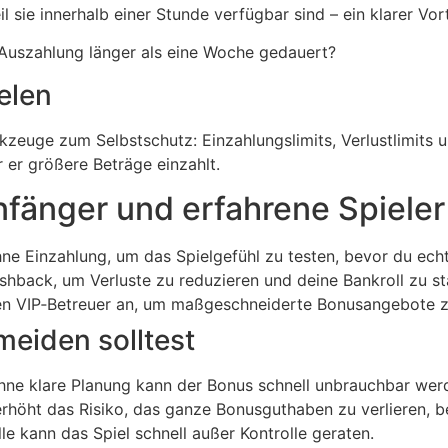
l sie innerhalb einer Stunde verfügbar sind – ein klarer Vor
 Auszahlung länger als eine Woche gedauert?
elen
euge zum Selbstschutz: Einzahlungslimits, Verlustlimits u
r er größere Beträge einzahlt.
nfänger und erfahrene Spieler
e Einzahlung, um das Spielgefühl zu testen, bevor du echt
back, um Verluste zu reduzieren und deine Bankroll zu sta
en VIP‑Betreuer an, um maßgeschneiderte Bonusangebote zu
meiden solltest
ne klare Planung kann der Bonus schnell unbrauchbar wer
rhöht das Risiko, das ganze Bonusguthaben zu verlieren, be
e kann das Spiel schnell außer Kontrolle geraten.