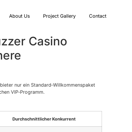
About Us
Project Gallery
Contact
uzzer Casino
here
nbieter nur ein Standard‑Willkommenspaket
ichen VIP‑Programm.
Durchschnittlicher Konkurrent