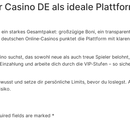
 Casino DE als ideale Plattfo
in starkes Gesamtpaket: großzügige Boni, ein transparen
 deutschen Online‑Casinos punktet die Plattform mit klare
o suchst, das sowohl neue als auch treue Spieler belohnt,
Einzahlung und arbeite dich durch die VIP‑Stufen – so siche
sst und setze dir persönliche Limits, bevor du loslegst. A
siko.
uired fields are marked
*