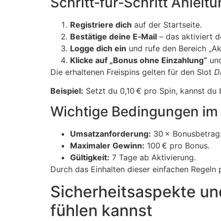
Schritt‑für‑Schritt Anleit
Registriere dich
auf der Startseite.
Bestätige deine E‑Mail
– das aktiviert 
Logge dich ein
und rufe den Bereich „Ak
Klicke auf „Bonus ohne Einzahlung“
und
Die erhaltenen Freispins gelten für den Slot
D
Beispiel:
Setzt du 0,10 € pro Spin, kannst du
Wichtige Bedingungen im
Umsatzanforderung:
30 × Bonusbetrag
Maximaler Gewinn:
100 € pro Bonus.
Gültigkeit:
7 Tage ab Aktivierung.
Durch das Einhalten dieser einfachen Regeln 
Sicherheitsaspekte un
fühlen kannst