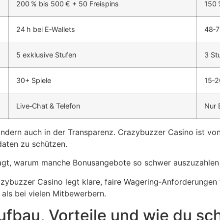
200 % bis 500 € + 50 Freispins
150 
24 h bei E‑Wallets
48‑7
5 exklusive Stufen
3 St
30+ Spiele
15‑2
Live‑Chat & Telefon
Nur 
ondern auch in der Transparenz. Crazybuzzer Casino ist von
daten zu schützen.
ragt, warum manche Bonusangebote so schwer auszuzahlen
azybuzzer Casino legt klare, faire Wagering‑Anforderunge
 als bei vielen Mitbewerbern.
fbau, Vorteile und wie du sch