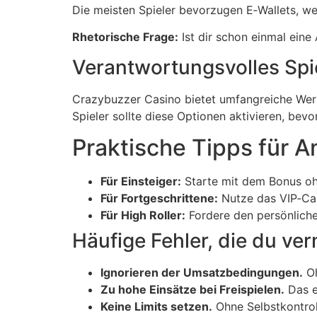
Die meisten Spieler bevorzugen E‑Wallets, wei
Rhetorische Frage:
Ist dir schon einmal eine
Verantwortungsvolles Spi
Crazybuzzer Casino bietet umfangreiche Werkz
Spieler sollte diese Optionen aktivieren, bevo
Praktische Tipps für A
Für Einsteiger:
Starte mit dem Bonus ohn
Für Fortgeschrittene:
Nutze das VIP‑Cash
Für High Roller:
Fordere den persönlich
Häufige Fehler, die du ver
Ignorieren der Umsatzbedingungen.
Oh
Zu hohe Einsätze bei Freispielen.
Das e
Keine Limits setzen.
Ohne Selbstkontroll