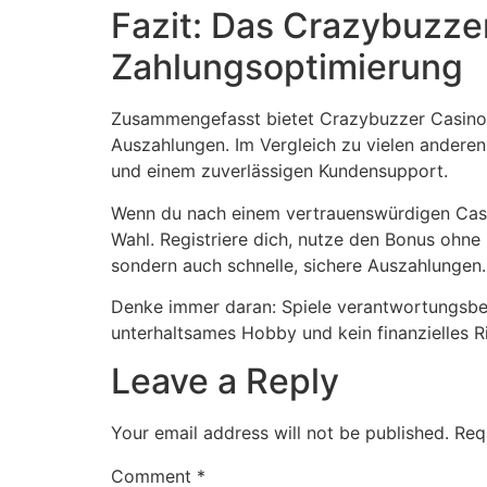
Fazit: Das Crazybuzzer
Zahlungsoptimierung
Zusammengefasst bietet Crazybuzzer Casino e
Auszahlungen. Im Vergleich zu vielen anderen
und einem zuverlässigen Kundensupport.
Wenn du nach einem vertrauenswürdigen Casin
Wahl. Registriere dich, nutze den Bonus ohne 
sondern auch schnelle, sichere Auszahlungen.
Denke immer daran: Spiele verantwortungsbewu
unterhaltsames Hobby und kein finanzielles Ri
Leave a Reply
Your email address will not be published.
Req
Comment
*