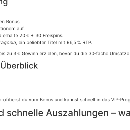
ung
den Bonus.
tionen“ auf.
 erhalte 20 € + 30 Freispins.
ragonia
, ein beliebter Titel mit 96,5 % RTP.
 bis zu 3 € Gewinn erzielen, bevor du die 30‑fache Umsatzb
 Überblick
.
profitierst du vom Bonus und kannst schnell in das VIP‑Pro
d schnelle Auszahlungen – wa