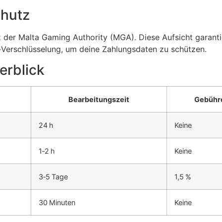
chutz
z der Malta Gaming Authority (MGA). Diese Aufsicht garant
‑Verschlüsselung, um deine Zahlungsdaten zu schützen.
rblick
Bearbeitungszeit
Gebühr
24 h
Keine
1‑2 h
Keine
3‑5 Tage
1,5 %
30 Minuten
Keine