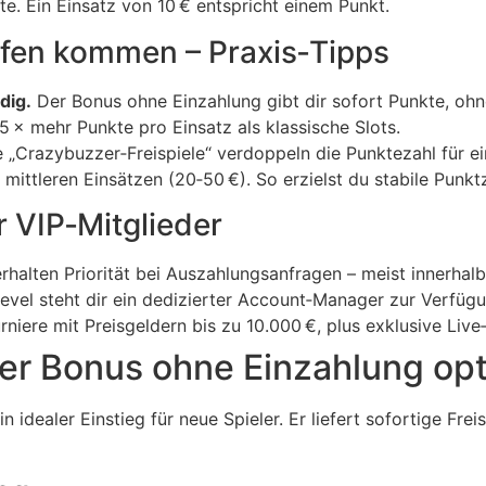
e. Ein Einsatz von 10 € entspricht einem Punkt.
ufen kommen – Praxis‑Tipps
dig.
Der Bonus ohne Einzahlung gibt dir sofort Punkte, ohne
5 × mehr Punkte pro Einsatz als klassische Slots.
„Crazybuzzer‑Freispiele“ verdoppeln die Punktezahl für e
 mittleren Einsätzen (20‑50 €). So erzielst du stabile Punk
 VIP‑Mitglieder
rhalten Priorität bei Auszahlungsanfragen – meist innerhal
el steht dir ein dedizierter Account‑Manager zur Verfügun
iere mit Preisgeldern bis zu 10.000 €, plus exklusive Live
r Bonus ohne Einzahlung opt
idealer Einstieg für neue Spieler. Er liefert sofortige Frei