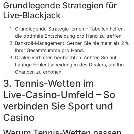
Grundlegende Strategien für
Live‑Blackjack
Grundlegende Strategie lernen – Tabellen helfen,
die optimale Entscheidung pro Hand zu treffen.
Bankroll‑Management: Setzen Sie nie mehr als 2 %
Ihrer Gesamtsumme pro Hand.
Dealer‑Verhalten beobachten: Achten Sie auf
häufige Fehlentscheidungen des Dealers, um Ihre
Chancen zu erhöhen.
3. Tennis‑Wetten im
Live‑Casino‑Umfeld – So
verbinden Sie Sport und
Casino
Warum Tennis‑Wetten passen