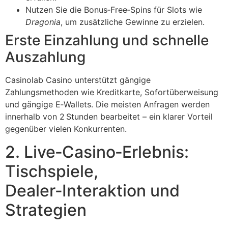
Nutzen Sie die Bonus‑Free‑Spins für Slots wie
Dragonia
, um zusätzliche Gewinne zu erzielen.
Erste Einzahlung und schnelle
Auszahlung
Casinolab Casino unterstützt gängige
Zahlungsmethoden wie Kreditkarte, Sofortüberweisung
und gängige E‑Wallets. Die meisten Anfragen werden
innerhalb von 2 Stunden bearbeitet – ein klarer Vorteil
gegenüber vielen Konkurrenten.
2. Live‑Casino‑Erlebnis:
Tischspiele,
Dealer‑Interaktion und
Strategien