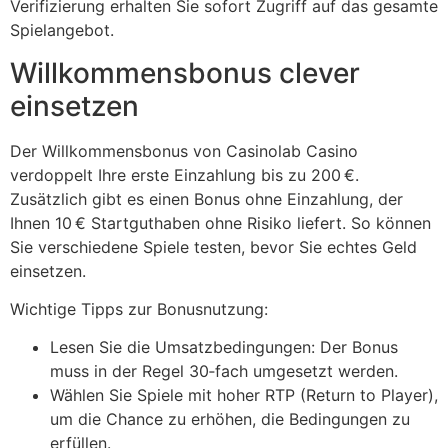
Verifizierung erhalten Sie sofort Zugriff auf das gesamte
Spielangebot.
Willkommensbonus clever
einsetzen
Der Willkommensbonus von Casinolab Casino
verdoppelt Ihre erste Einzahlung bis zu 200 €.
Zusätzlich gibt es einen Bonus ohne Einzahlung, der
Ihnen 10 € Startguthaben ohne Risiko liefert. So können
Sie verschiedene Spiele testen, bevor Sie echtes Geld
einsetzen.
Wichtige Tipps zur Bonusnutzung:
Lesen Sie die Umsatzbedingungen: Der Bonus
muss in der Regel 30‑fach umgesetzt werden.
Wählen Sie Spiele mit hoher RTP (Return to Player),
um die Chance zu erhöhen, die Bedingungen zu
erfüllen.